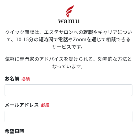
クイック面談は、エステサロンへの就職やキャリアについ
て、10-15分の短時間で電話やZoomを通じて相談できる
サービスです。
気軽に専門家のアドバイスを受けられる、効率的な方法と
なっています。
お名前
メールアドレス
希望日時